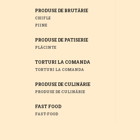
PRODUSE DE BRUTĂRIE
CHIFLE
PIINE
PRODUSE DE PATISERIE
PLĂCINTE
TORTURI LA COMANDA
TORTURI LA COMANDA
PRODUSE DE CULINĂRIE
PRODUSE DE CULINĂRIE
FAST FOOD
FAST-FOOD