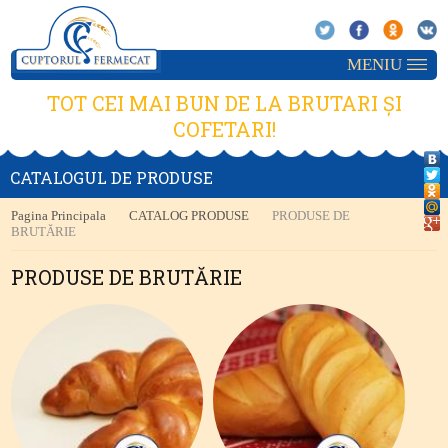
MENIU
TOT CEI MAI BUN DE LA BRUTARI ȘI
COFETARI!
CATALOGUL DE PRODUSE
Pagina Principala
CATALOG PRODUSE
PRODUSE DE
BRUTĂRIE
PRODUSE DE BRUTĂRIE