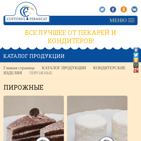
МЕНЮ
ВСЕ ЛУЧШЕЕ ОТ ПЕКАРЕЙ И
КОНДИТЕРОВ!
КАТАЛОГ ПРОДУКЦИИ
Главная страница
КАТАЛОГ ПРОДУКЦИИ
КОНДИТЕРСКИЕ
ИЗДЕЛИЯ
ПИРОЖНЫЕ
ПИРОЖНЫЕ