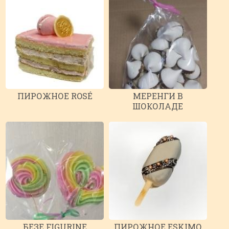
ПИРОЖНОЕ ROSÉ
МЕРЕНГИ В
ШОКОЛАДЕ
БЕЗЕ FIGURINE
ПИРОЖНОЕ ESKIMO