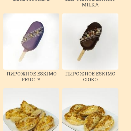
MILKA
ПИРОЖНОЕ ESKIMO
ПИРОЖНОЕ ESKIMO
FRUCTA
CIOKO