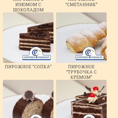
ИЗЮМОМ С
“СМЕТАННИК”
ШОКОЛАДОМ
(ПОСТНОЕ)
ПИРОЖНОЕ “СОПКА”
ПИРОЖНОЕ
“ТРУБОЧКА С
КРЕМОМ”