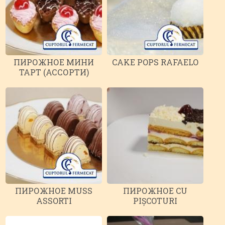
ПИРОЖНОЕ МИНИ
CAKE POPS RAFAELO
ТАРТ (АССОРТИ)
ПИРОЖНОЕ MUSS
ПИРОЖНОЕ CU
ASSORTI
PIȘCOTURI