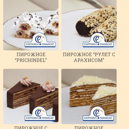
ПИРОЖНОЕ
ПИРОЖНОЕ “РУЛЕТ С
“PRICHINDEL”
АРАХИСОМ”
ПИРОЖНОЕ С
ПИРОЖНОЕ