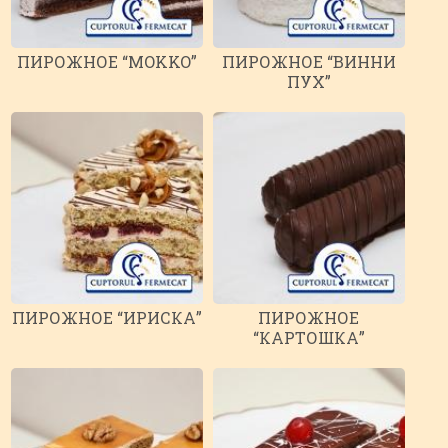
ПИРОЖНОЕ “MOKKO”
ПИРОЖНОЕ “ВИННИ
ПУХ”
ПИРОЖНОЕ “ИРИСКА”
ПИРОЖНОЕ
“КАРТОШКА”