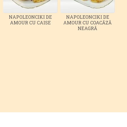
NAPOLEONCIKI DE
NAPOLEONCIKI DE
AMOUR CU CAISE
AMOUR CU COACĂZĂ
NEAGRĂ