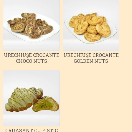
URECHIUȘE CROCANTE
URECHIUȘE CROCANTE
CHOCO NUTS
GOLDEN NUTS
CRUASANT CU FISTIC