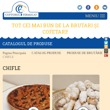
MENIU
TOT CEI MAI BUN DE LA BRUTARI ȘI
COFETARI!
CATALOGUL DE PRODUSE
Pagina Principala
CATALOG PRODUSE
PRODUSE DE BRUTĂRIE
CHIFLE
CHIFLE